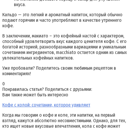
вкуса.
Кальдо — это легкий и ароматный напиток, который обычно
подают горячим и часто употребляют в качестве утреннего
кофе.
В заключении, макиато – это кофейный настой с характером,
способный удовлетворить вкус каждого ценителя кофе. С его
богатой историей, разнообразными вариациями и уникальным
сочетанием ингредиентов, macchiato остается одним из самых
увлекательных кофейных напитков.
Уже пробовали? Поделитесь своим любимым рецептом в
комментариях!
0
Понравилась статья? Поделиться с друзьями:
Вам также может быть интересно
Кофе с колой: сочетание, которое удивляет
Когда мы говорим о кофе и коле, эти напитки, на первый
взгляд, кажутся абсолютно несовместимыми. Однако, для тех,
кто ищет новые вкусовые впечатления, кола с кофе может