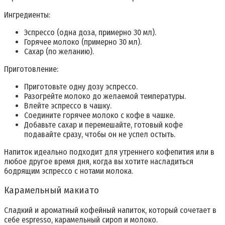
Ингредиенты:
Эспрессо (одна доза, примерно 30 мл).
Горячее молоко (примерно 30 мл).
Сахар (по желанию).
Приготовление:
Приготовьте одну дозу эспрессо.
Разогрейте молоко до желаемой температуры.
Влейте эспрессо в чашку.
Соедините горячее молоко с кофе в чашке.
Добавьте сахар и перемешайте, готовый кофе
подавайте сразу, чтобы он не успел остыть.
Напиток идеально подходит для утреннего кофепития или в
любое другое время дня, когда вы хотите насладиться
бодрящим эспрессо с нотами молока.
Карамельный макиато
Сладкий и ароматный кофейный напиток, который сочетает в
себе espresso, карамельный сироп и молоко.