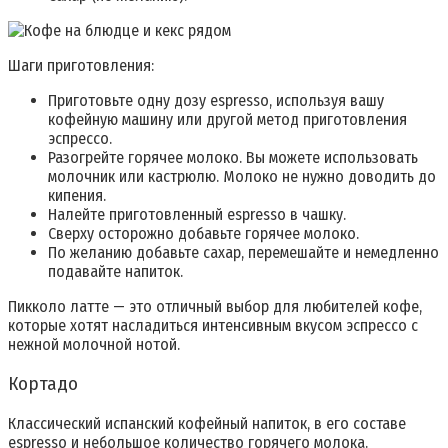
Шаги приготовления:
Приготовьте одну дозу espresso, используя вашу
кофейную машину или другой метод приготовления
эспрессо.
Разогрейте горячее молоко. Вы можете использовать
молочник или кастрюлю. Молоко не нужно доводить до
кипения.
Налейте приготовленный espresso в чашку.
Сверху осторожно добавьте горячее молоко.
По желанию добавьте сахар, перемешайте и немедленно
подавайте напиток.
Пикколо латте — это отличный выбор для любителей кофе,
которые хотят насладиться интенсивным вкусом эспрессо с
нежной молочной нотой.
Кортадо
Классический испанский кофейный напиток, в его составе
espresso и небольшое количество горячего молока.