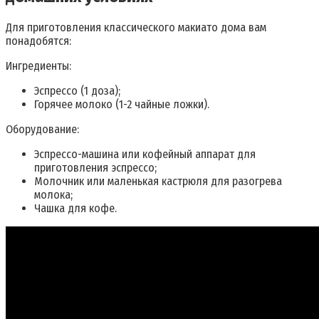
Для приготовления классического макиато дома вам
понадобятся:
Ингредиенты:
Эспрессо (1 доза);
Горячее молоко (1-2 чайные ложки).
Оборудование:
Эспрессо-машина или кофейный аппарат для
приготовления эспрессо;
Молочник или маленькая кастрюля для разогрева
молока;
Чашка для кофе.