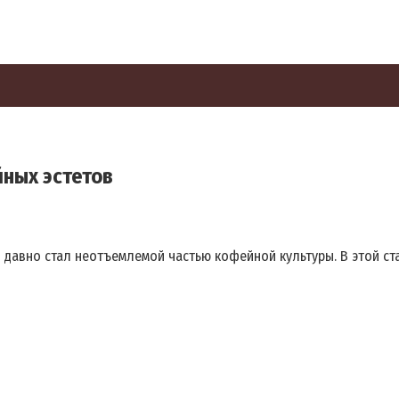
ных эстетов
давно стал неотъемлемой частью кофейной культуры. В этой стат