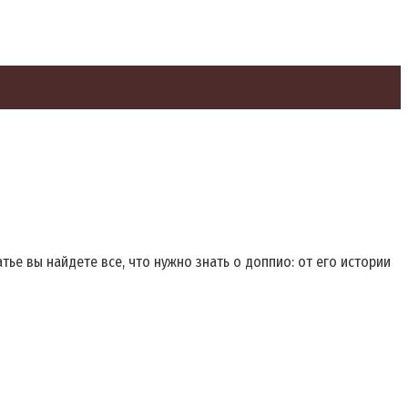
ье вы найдете все, что нужно знать о доппио: от его истории