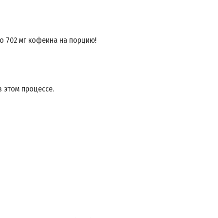
о 702 мг кофеина на порцию!
 этом процессе.